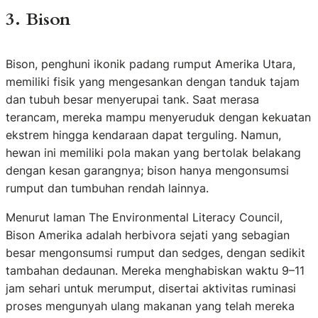
3. Bison
Bison, penghuni ikonik padang rumput Amerika Utara,
memiliki fisik yang mengesankan dengan tanduk tajam
dan tubuh besar menyerupai tank. Saat merasa
terancam, mereka mampu menyeruduk dengan kekuatan
ekstrem hingga kendaraan dapat terguling. Namun,
hewan ini memiliki pola makan yang bertolak belakang
dengan kesan garangnya; bison hanya mengonsumsi
rumput dan tumbuhan rendah lainnya.
Menurut laman The Environmental Literacy Council,
Bison Amerika adalah herbivora sejati yang sebagian
besar mengonsumsi rumput dan sedges, dengan sedikit
tambahan dedaunan. Mereka menghabiskan waktu 9–11
jam sehari untuk merumput, disertai aktivitas ruminasi
proses mengunyah ulang makanan yang telah mereka