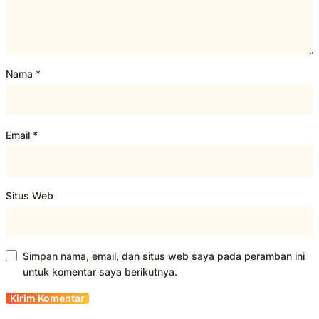
Nama
*
Email
*
Situs Web
Simpan nama, email, dan situs web saya pada peramban ini
untuk komentar saya berikutnya.