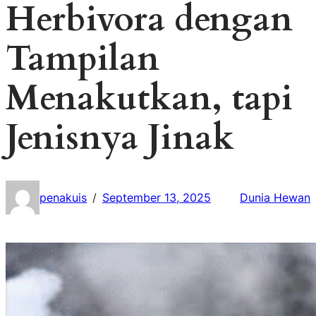
Herbivora dengan
Tampilan
Menakutkan, tapi
Jenisnya Jinak
penakuis
September 13, 2025
Dunia Hewan
/