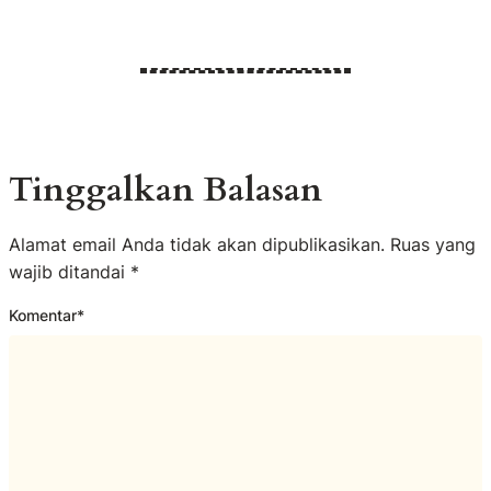
Tinggalkan Balasan
Alamat email Anda tidak akan dipublikasikan.
Ruas yang
wajib ditandai
*
Komentar
*