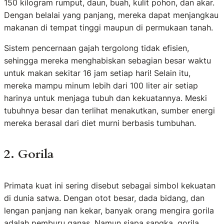
150 kilogram rumput, daun, buah, kulit pohon, dan akar.
Dengan belalai yang panjang, mereka dapat menjangkau
makanan di tempat tinggi maupun di permukaan tanah.
Sistem pencernaan gajah tergolong tidak efisien,
sehingga mereka menghabiskan sebagian besar waktu
untuk makan sekitar 16 jam setiap hari! Selain itu,
mereka mampu minum lebih dari 100 liter air setiap
harinya untuk menjaga tubuh dan kekuatannya. Meski
tubuhnya besar dan terlihat menakutkan, sumber energi
mereka berasal dari diet murni berbasis tumbuhan.
2. Gorila
Primata kuat ini sering disebut sebagai simbol kekuatan
di dunia satwa. Dengan otot besar, dada bidang, dan
lengan panjang nan kekar, banyak orang mengira gorila
adalah pemburu ganas. Namun siapa sangka, gorila