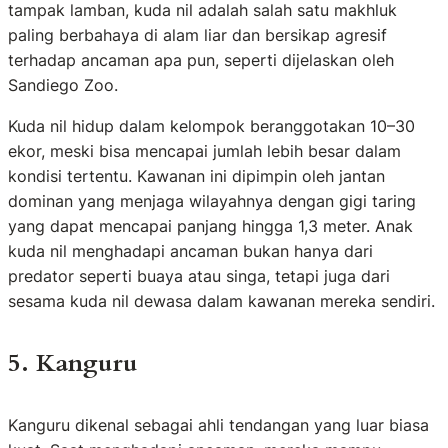
tampak lamban, kuda nil adalah salah satu makhluk
paling berbahaya di alam liar dan bersikap agresif
terhadap ancaman apa pun, seperti dijelaskan oleh
Sandiego Zoo.
Kuda nil hidup dalam kelompok beranggotakan 10–30
ekor, meski bisa mencapai jumlah lebih besar dalam
kondisi tertentu. Kawanan ini dipimpin oleh jantan
dominan yang menjaga wilayahnya dengan gigi taring
yang dapat mencapai panjang hingga 1,3 meter. Anak
kuda nil menghadapi ancaman bukan hanya dari
predator seperti buaya atau singa, tetapi juga dari
sesama kuda nil dewasa dalam kawanan mereka sendiri.
5. Kanguru
Kanguru dikenal sebagai ahli tendangan yang luar biasa