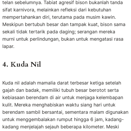
telan sebelumnya. Tabiat agresif bison bukanlah tanda
sifat karnivora, melainkan refleksi dari kebutuhan
mempertahankan diri, terutama pada musim kawin.
Meskipun bertubuh besar dan tampak kuat, bison sama
sekali tidak tertarik pada daging; serangan mereka
murni untuk perlindungan, bukan untuk mengatasi rasa
lapar.
4. Kuda Nil
Kuda nil adalah mamalia darat terbesar ketiga setelah
gajah dan badak, memiliki tubuh besar berotot serta
kebiasaan berendam di air untuk menjaga kelembapan
kulit. Mereka menghabiskan waktu siang hari untuk
berendam sambil bersantai, sementara malam digunakan
untuk menggembalakan rumput hingga 6 jam, kadang-
kadang menjelajah sejauh beberapa kilometer. Meski