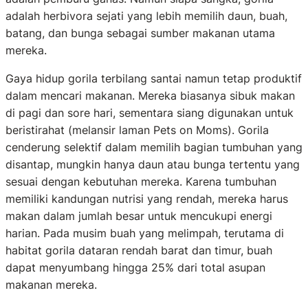
adalah herbivora sejati yang lebih memilih daun, buah,
batang, dan bunga sebagai sumber makanan utama
mereka.
Gaya hidup gorila terbilang santai namun tetap produktif
dalam mencari makanan. Mereka biasanya sibuk makan
di pagi dan sore hari, sementara siang digunakan untuk
beristirahat (melansir laman Pets on Moms). Gorila
cenderung selektif dalam memilih bagian tumbuhan yang
disantap, mungkin hanya daun atau bunga tertentu yang
sesuai dengan kebutuhan mereka. Karena tumbuhan
memiliki kandungan nutrisi yang rendah, mereka harus
makan dalam jumlah besar untuk mencukupi energi
harian. Pada musim buah yang melimpah, terutama di
habitat gorila dataran rendah barat dan timur, buah
dapat menyumbang hingga 25% dari total asupan
makanan mereka.