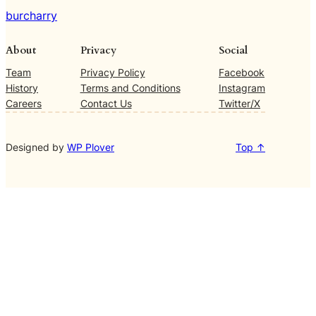
burcharry
About
Privacy
Social
Team
Privacy Policy
Facebook
History
Terms and Conditions
Instagram
Careers
Contact Us
Twitter/X
Designed by
WP Plover
Top ↑