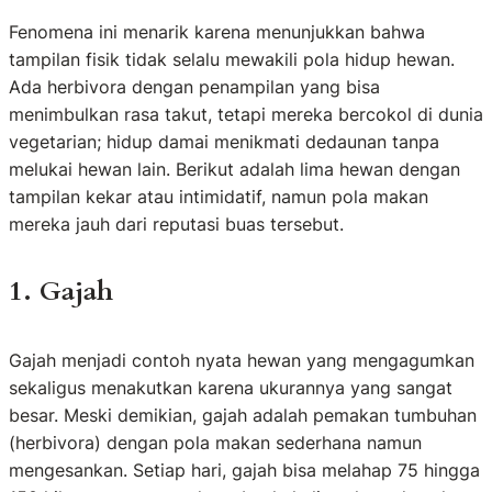
Fenomena ini menarik karena menunjukkan bahwa
tampilan fisik tidak selalu mewakili pola hidup hewan.
Ada herbivora dengan penampilan yang bisa
menimbulkan rasa takut, tetapi mereka bercokol di dunia
vegetarian; hidup damai menikmati dedaunan tanpa
melukai hewan lain. Berikut adalah lima hewan dengan
tampilan kekar atau intimidatif, namun pola makan
mereka jauh dari reputasi buas tersebut.
1. Gajah
Gajah menjadi contoh nyata hewan yang mengagumkan
sekaligus menakutkan karena ukurannya yang sangat
besar. Meski demikian, gajah adalah pemakan tumbuhan
(herbivora) dengan pola makan sederhana namun
mengesankan. Setiap hari, gajah bisa melahap 75 hingga