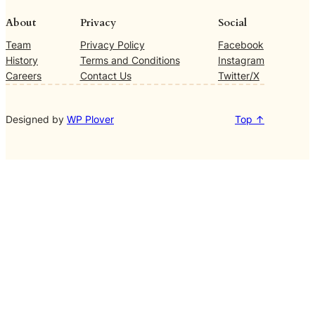
About
Privacy
Social
Team
Privacy Policy
Facebook
History
Terms and Conditions
Instagram
Careers
Contact Us
Twitter/X
Designed by
WP Plover
Top ↑