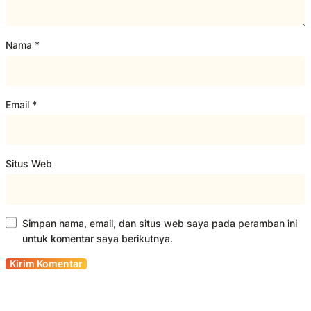
Nama
*
Email
*
Situs Web
Simpan nama, email, dan situs web saya pada peramban ini
untuk komentar saya berikutnya.