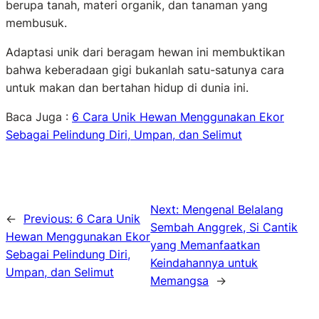
berupa tanah, materi organik, dan tanaman yang
membusuk.
Adaptasi unik dari beragam hewan ini membuktikan
bahwa keberadaan gigi bukanlah satu-satunya cara
untuk makan dan bertahan hidup di dunia ini.
Baca Juga :
6 Cara Unik Hewan Menggunakan Ekor
Sebagai Pelindung Diri, Umpan, dan Selimut
Next:
Mengenal Belalang
←
Previous:
6 Cara Unik
Sembah Anggrek, Si Cantik
Hewan Menggunakan Ekor
yang Memanfaatkan
Sebagai Pelindung Diri,
Keindahannya untuk
Umpan, dan Selimut
Memangsa
→