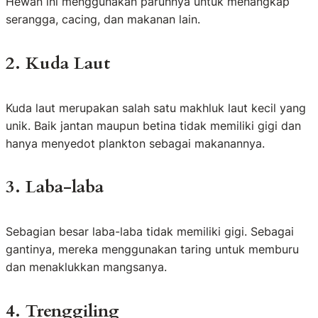
Hewan ini menggunakan paruhnya untuk menangkap
serangga, cacing, dan makanan lain.
2. Kuda Laut
Kuda laut merupakan salah satu makhluk laut kecil yang
unik. Baik jantan maupun betina tidak memiliki gigi dan
hanya menyedot plankton sebagai makanannya.
3. Laba-laba
Sebagian besar laba-laba tidak memiliki gigi. Sebagai
gantinya, mereka menggunakan taring untuk memburu
dan menaklukkan mangsanya.
4. Trenggiling