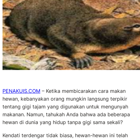
PENAKUIS.COM
– Ketika membicarakan cara makan
hewan, kebanyakan orang mungkin langsung terpikir
tentang gigi tajam yang digunakan untuk mengunyah
makanan. Namun, tahukah Anda bahwa ada beberapa
hewan di dunia yang hidup tanpa gigi sama sekali?
Kendati terdengar tidak biasa, hewan-hewan ini telah