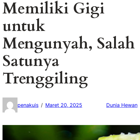
Memiliki Gigi
untuk
Mengunyah, Salah
Satunya
Trenggiling
penakuis
Maret 20, 2025
Dunia Hewan
/