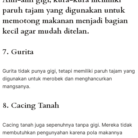
paruh tajam yang digunakan untuk
memotong makanan menjadi bagian
kecil agar mudah ditelan.
7. Gurita
Gurita tidak punya gigi, tetapi memiliki paruh tajam yang
digunakan untuk merobek dan menghancurkan
mangsanya.
8. Cacing Tanah
Cacing tanah juga sepenuhnya tanpa gigi. Mereka tidak
membutuhkan pengunyahan karena pola makannya