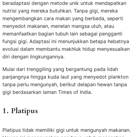
beradaptasi dengan metode unik untuk mendapatkan
nutrisi yang mereka butuhkan. Tanpa gigi, mereka
mengembangkan cara makan yang berbeda, seperti
menyedot makanan, menelan mangsa utuh, atau
memanfaatkan bagian tubuh lain sebagai pengganti
fungsi gigi. Adaptasi ini menunjukkan betapa hebatnya
evolusi dalam membantu makhluk hidup menyesuaikan
diri dengan lingkungannya.
Mulai dari trenggiling yang bergantung pada lidah
panjangnya hingga kuda laut yang menyedot plankton
tanpa perlu mengunyah, berikut delapan hewan tanpa
gigi berdasarkan laman Times of India.
1. Platipus
Platipus tidak memiliki gigi untuk mengunyah makanan.