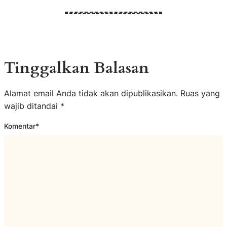
Tinggalkan Balasan
Alamat email Anda tidak akan dipublikasikan.
Ruas yang
wajib ditandai
*
Komentar
*