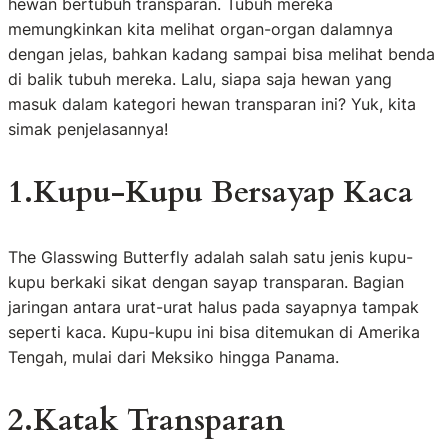
hewan bertubuh transparan. Tubuh mereka
memungkinkan kita melihat organ-organ dalamnya
dengan jelas, bahkan kadang sampai bisa melihat benda
di balik tubuh mereka. Lalu, siapa saja hewan yang
masuk dalam kategori hewan transparan ini? Yuk, kita
simak penjelasannya!
1.Kupu-Kupu Bersayap Kaca
The Glasswing Butterfly adalah salah satu jenis kupu-
kupu berkaki sikat dengan sayap transparan. Bagian
jaringan antara urat-urat halus pada sayapnya tampak
seperti kaca. Kupu-kupu ini bisa ditemukan di Amerika
Tengah, mulai dari Meksiko hingga Panama.
2.Katak Transparan