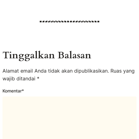
Tinggalkan Balasan
Alamat email Anda tidak akan dipublikasikan.
Ruas yang
wajib ditandai
*
Komentar
*