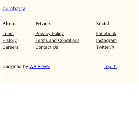
burcharry
About
Privacy
Social
Team
Privacy Policy
Facebook
History
Terms and Conditions
Instagram
Careers
Contact Us
Twitter/X
Designed by
WP Plover
Top ↑