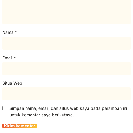
Nama
*
Email
*
Situs Web
Simpan nama, email, dan situs web saya pada peramban ini
untuk komentar saya berikutnya.