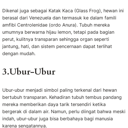
Dikenal juga sebagai Katak Kaca (Glass Frog), hewan ini
berasal dari Venezuela dan termasuk ke dalam famili
amfibi Centrolenidae (ordo Anura). Tubuh mereka
umumnya berwarna hijau lemon, tetapi pada bagian
perut, kulitnya transparan sehingga organ seperti
jantung, hati, dan sistem pencernaan dapat terlihat
dengan mudah.
3.Ubur-Ubur
Ubur-ubur menjadi simbol paling terkenal dari hewan
bertubuh transparan. Kehadiran tubuh tembus pandang
mereka memberikan daya tarik tersendiri ketika
bergerak di dalam air. Namun, perlu diingat bahwa meski
indah, ubur-ubur juga bisa berbahaya bagi manusia
karena sengatannya.