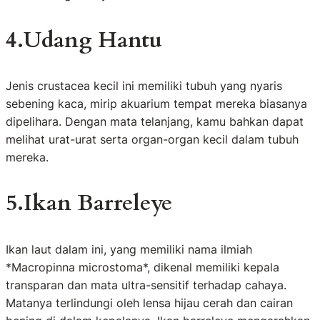
4.Udang Hantu
Jenis crustacea kecil ini memiliki tubuh yang nyaris
sebening kaca, mirip akuarium tempat mereka biasanya
dipelihara. Dengan mata telanjang, kamu bahkan dapat
melihat urat-urat serta organ-organ kecil dalam tubuh
mereka.
5.Ikan Barreleye
Ikan laut dalam ini, yang memiliki nama ilmiah
*Macropinna microstoma*, dikenal memiliki kepala
transparan dan mata ultra-sensitif terhadap cahaya.
Matanya terlindungi oleh lensa hijau cerah dan cairan