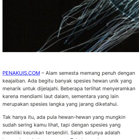
PENAKUIS.COM
– Alam semesta memang penuh dengan
keajaiban. Ada begitu banyak spesies hewan unik yang
menarik untuk dijelajahi. Beberapa terlihat menyeramkan
karena mendiami laut dalam, sementara yang lain
merupakan spesies langka yang jarang diketahui.
Tak hanya itu, ada pula hewan-hewan yang mungkin
sudah sering kamu lihat, tapi dengan spesies yang
memiliki keunikan tersendiri. Salah satunya adalah