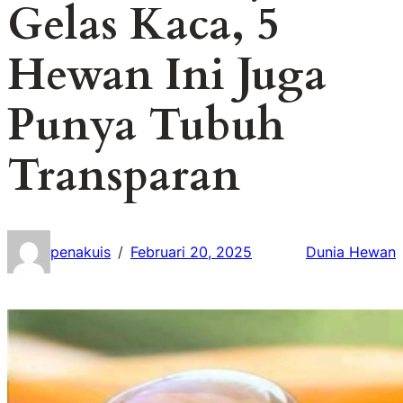
Gelas Kaca, 5
Hewan Ini Juga
Punya Tubuh
Transparan
penakuis
Februari 20, 2025
Dunia Hewan
/