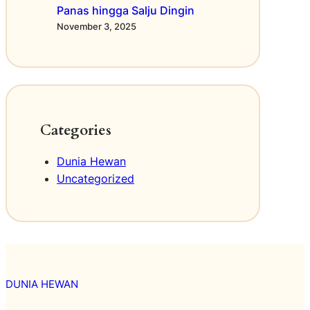
a
Panas hingga Salju Dingin
n
November 3, 2025
M
e
n
y
e
r
a
Categories
m
k
Dunia Hewan
a
Uncategorized
n
DUNIA HEWAN