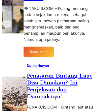
M
r
n
e
i
d
PENAKUIS.COM – Kucing memang
n
n
u
sudah sejak lama dikenal sebagai
e
g
n
salah satu hewan peliharaan paling
b
l
g
menggemaskan, baik dari segi
a
u
i
penampilan maupun perilakunya.
k
p
A
A
Namun, apa jadinya…
a
n
p
,
a
a
I
k
Read More
:
S
n
n
G
a
i
y
e
Dunia Hewan
j
l
a
m
a
a
Penasaran Bintang Laut
a
?
h
Bisa Dimakan? Ini
s
6
d
Penjelasan dan
H
a
e
Dampaknya!
n
w
m
a
PENAKUIS.COM – Bintang laut atau
e
n