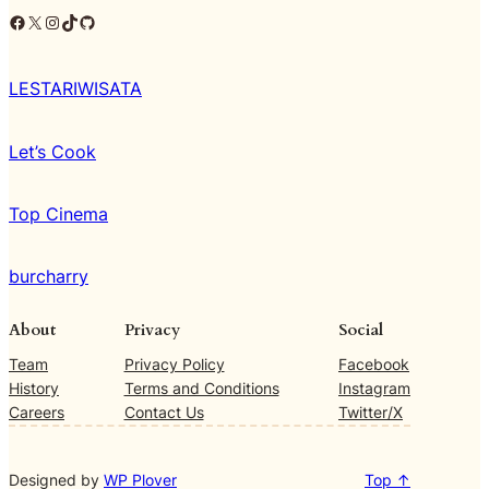
Facebook
X
Instagram
TikTok
Github
LESTARIWISATA
Let’s Cook
Top Cinema
burcharry
About
Privacy
Social
Team
Privacy Policy
Facebook
History
Terms and Conditions
Instagram
Careers
Contact Us
Twitter/X
Designed by
WP Plover
Top ↑