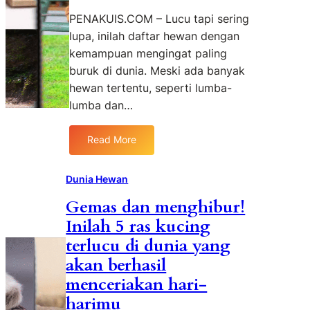
n
i
PENAKUIS.COM – Lucu tapi sering
p
a
lupa, inilah daftar hewan dengan
a
p
kemampuan mengingat paling
E
B
k
buruk di dunia. Meski ada banyak
e
o
r
hewan tertentu, seperti lumba-
r
j
lumba dan…
y
u
a
a
Read More
n
:
n
g
L
g
U
u
u
Dunia Hewan
n
c
n
Gemas dan menghibur!
i
u
t
k
Inilah 5 ras kucing
t
u
,
a
k
terlucu di dunia yang
B
p
M
akan berhasil
i
i
e
menceriakan hari-
s
s
l
a
harimu
e
i