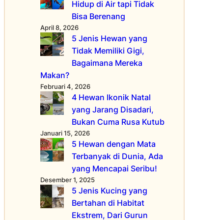
Hidup di Air tapi Tidak
e
n
k
i
Bisa Berenang
i
c
April 8, 2026
t
d
5 Jenis Hewan yang
a
e
Tidak Memiliki Gigi,
r
n
Bagaimana Mereka
R
g
Makan?
u
a
Februari 4, 2026
m
n
4 Hewan Ikonik Natal
a
B
yang Jarang Disadari,
h
e
Bukan Cuma Rusa Kutub
n
Januari 15, 2026
t
5 Hewan dengan Mata
u
Terbanyak di Dunia, Ada
k
A
yang Mencapai Seribu!
n
Desember 1, 2025
e
5 Jenis Kucing yang
h
Bertahan di Habitat
d
Ekstrem, Dari Gurun