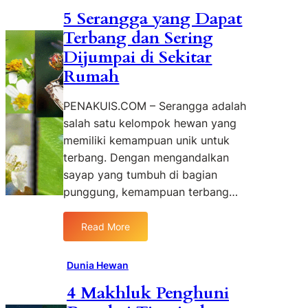
i
a
m
n
a
5 Serangga yang Dapat
T
s
a
y
k
i
Terbang dan Sering
A
k
a
a
d
n
a
!
n
Dijumpai di Sekitar
a
j
n
h
Rumah
k
i
M
a
M
n
a
r
PENAKUIS.COM – Serangga adalah
a
g
n
i
salah satu kelompok hewan yang
m
y
g
-
p
memiliki kemampuan unik untuk
a
s
h
u
n
a
terbang. Dengan mengandalkan
a
M
g
r
sayap yang tumbuh di bagian
e
M
i
punggung, kemampuan terbang…
l
u
m
o
d
u
Read More
m
a
:
p
h
5
a
D
S
Dunia Hewan
t
i
e
4 Makhluk Penghuni
S
r
r
a
a