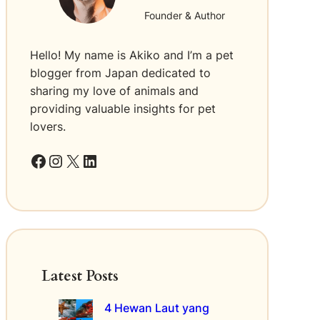
t
d
k
Founder & Author
u
a
P
k
n
e
Hello! My name is Akiko and I’m a pet
P
S
n
e
blogger from Japan dedicated to
e
g
c
r
sharing my love of animals and
h
i
i
u
providing valuable insights for pet
n
n
n
lovers.
t
g
i
a
D
B
Facebook
Instagram
X
LinkedIn
H
i
a
e
j
n
w
u
g
a
m
k
n
p
a
a
i
i
T
Latest Posts
d
i
i
t
4 Hewan Laut yang
S
a