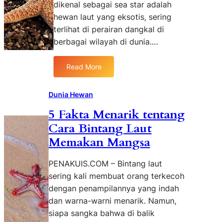
dikenal sebagai sea star adalah
n
d
hewan laut yang eksotis, sering
g
e
h
terlihat di perairan dangkal di
n
i
berbagai wilayah di dunia.…
g
b
a
u
n
Read More
:
r
k
P
!
e
e
I
Dunia Hewan
m
n
n
a
5 Fakta Menarik tentang
a
i
m
Cara Bintang Laut
s
l
p
a
a
Memakan Mangsa
u
r
h
a
a
5
n
PENAKUIS.COM – Bintang laut
n
r
m
sering kali membuat orang terkecoh
B
a
e
dengan penampilannya yang indah
i
s
n
dan warna-warni menarik. Namun,
n
k
g
siapa sangka bahwa di balik
t
u
i