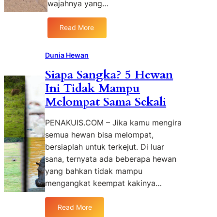
a
c
wajahnya yang…
n
n
i
g
g
n
a
Read More
:
L
g
t
5
a
t
p
F
Dunia Hewan
u
e
a
a
t
r
l
Siapa Sangka? 5 Hewan
k
B
l
i
Ini Tidak Mampu
t
i
u
n
a
s
c
Melompat Sama Sekali
g
M
a
u
b
e
D
d
PENAKUIS.COM – Jika kamu mengira
u
n
i
i
r
semua hewan bisa melompat,
a
m
d
u
bersiaplah untuk terkejut. Di luar
r
a
u
k
sana, ternyata ada beberapa hewan
i
k
n
yang bahkan tidak mampu
k
a
i
t
mengangkat keempat kakinya…
n
a
e
?
y
n
I
a
Read More
:
t
n
n