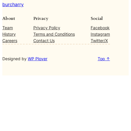
burcharry
About
Privacy
Social
Team
Privacy Policy
Facebook
History
Terms and Conditions
Instagram
Careers
Contact Us
Twitter/X
Designed by
WP Plover
Top ↑