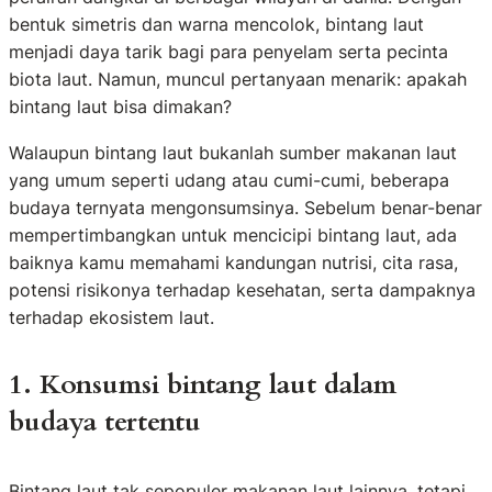
bentuk simetris dan warna mencolok, bintang laut
menjadi daya tarik bagi para penyelam serta pecinta
biota laut. Namun, muncul pertanyaan menarik: apakah
bintang laut bisa dimakan?
Walaupun bintang laut bukanlah sumber makanan laut
yang umum seperti udang atau cumi-cumi, beberapa
budaya ternyata mengonsumsinya. Sebelum benar-benar
mempertimbangkan untuk mencicipi bintang laut, ada
baiknya kamu memahami kandungan nutrisi, cita rasa,
potensi risikonya terhadap kesehatan, serta dampaknya
terhadap ekosistem laut.
1. Konsumsi bintang laut dalam
budaya tertentu
Bintang laut tak sepopuler makanan laut lainnya, tetapi