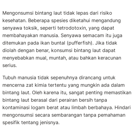
Mengonsumsi bintang laut tidak lepas dari risiko
kesehatan. Beberapa spesies diketahui mengandung
senyawa toksik, seperti tetrodotoxin, yang dapat
membahayakan manusia. Senyawa semacam itu juga
ditemukan pada ikan buntal (pufferfish). Jika tidak
diolah dengan benar, konsumsi bintang laut dapat
menyebabkan mual, muntah, atau bahkan keracunan
serius.
Tubuh manusia tidak sepenuhnya dirancang untuk
mencerna zat kimia tertentu yang mungkin ada dalam
bintang laut. Oleh karena itu, sangat penting memastikan
bintang laut berasal dari perairan bersih tanpa
kontaminasi logam berat atau limbah berbahaya. Hindari
mengonsumsi secara sembarangan tanpa pemahaman
spesifik tentang jenisnya.