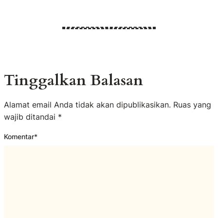
Tinggalkan Balasan
Alamat email Anda tidak akan dipublikasikan.
Ruas yang
wajib ditandai
*
Komentar
*