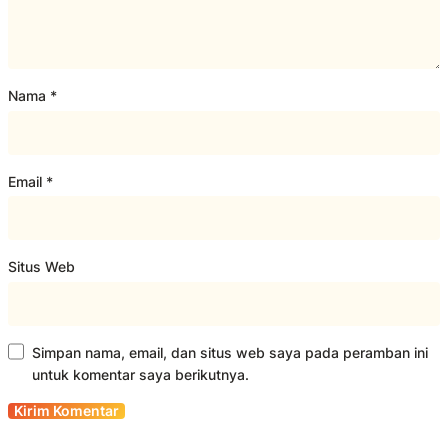
Nama
*
Email
*
Situs Web
Simpan nama, email, dan situs web saya pada peramban ini
untuk komentar saya berikutnya.