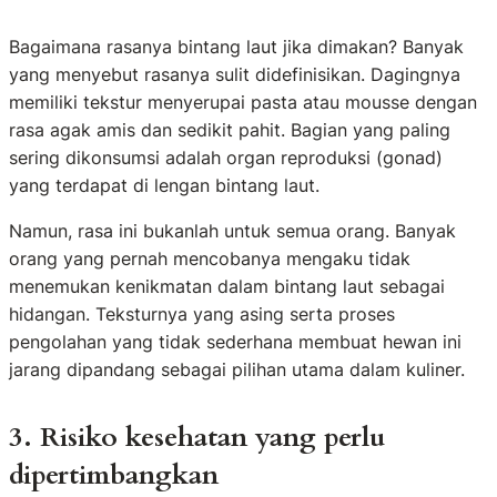
Bagaimana rasanya bintang laut jika dimakan? Banyak
yang menyebut rasanya sulit didefinisikan. Dagingnya
memiliki tekstur menyerupai pasta atau mousse dengan
rasa agak amis dan sedikit pahit. Bagian yang paling
sering dikonsumsi adalah organ reproduksi (gonad)
yang terdapat di lengan bintang laut.
Namun, rasa ini bukanlah untuk semua orang. Banyak
orang yang pernah mencobanya mengaku tidak
menemukan kenikmatan dalam bintang laut sebagai
hidangan. Teksturnya yang asing serta proses
pengolahan yang tidak sederhana membuat hewan ini
jarang dipandang sebagai pilihan utama dalam kuliner.
3. Risiko kesehatan yang perlu
dipertimbangkan