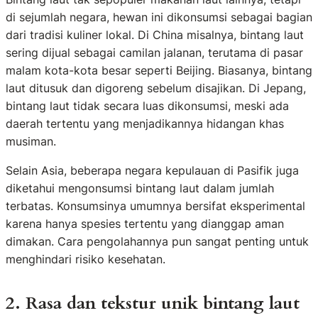
di sejumlah negara, hewan ini dikonsumsi sebagai bagian
dari tradisi kuliner lokal. Di China misalnya, bintang laut
sering dijual sebagai camilan jalanan, terutama di pasar
malam kota-kota besar seperti Beijing. Biasanya, bintang
laut ditusuk dan digoreng sebelum disajikan. Di Jepang,
bintang laut tidak secara luas dikonsumsi, meski ada
daerah tertentu yang menjadikannya hidangan khas
musiman.
Selain Asia, beberapa negara kepulauan di Pasifik juga
diketahui mengonsumsi bintang laut dalam jumlah
terbatas. Konsumsinya umumnya bersifat eksperimental
karena hanya spesies tertentu yang dianggap aman
dimakan. Cara pengolahannya pun sangat penting untuk
menghindari risiko kesehatan.
2. Rasa dan tekstur unik bintang laut