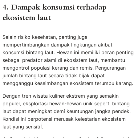
4. Dampak konsumsi terhadap
ekosistem laut
Selain risiko kesehatan, penting juga
mempertimbangkan dampak lingkungan akibat
konsumsi bintang laut. Hewan ini memiliki peran penting
sebagai predator alami di ekosistem laut, membantu
mengontrol populasi kerang dan remis. Pengurangan
jumlah bintang laut secara tidak bijak dapat
mengganggu keseimbangan ekosistem terumbu karang.
Dengan tren wisata kuliner ekstrem yang semakin
populer, eksploitasi hewan-hewan unik seperti bintang
laut dapat meningkat demi keuntungan jangka pendek.
Kondisi ini berpotensi merusak kelestarian ekosistem
laut yang sensitif.