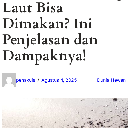
Laut Bisa
Dimakan? Ini
Penjelasan dan
Dampaknya!
penakuis
Agustus 4, 2025
Dunia Hewan
/