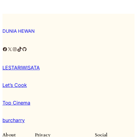
DUNIA HEWAN
Facebook
X
Instagram
TikTok
Github
LESTARIWISATA
Let’s Cook
Top Cinema
burcharry
About
Privacy
Social