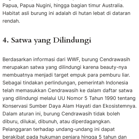
Papua, Papua Nugini, hingga bagian timur Australia.
Habitat asli burung ini adalah di hutan lebat di dataran
rendah.
4. Satwa yang Dilindungi
Berdasarkan informasi dari WWF, burung Cendrawasih
merupakan satwa yang dilindungi karena beauty-nya
membuatnya menjadi target empuk para pemburu liar.
Sebagai tindakan perlindungan, pemerintah Indonesia
telah memasukkan Cendrawasih ke dalam daftar satwa
yang dilindungi melalui UU Nomor 5 Tahun 1990 tentang
Konservasi Sumber Daya Alam Hayati dan Ekosistemnya.
Dalam aturan ini, burung Cendrawasih tidak boleh
diburu, dilukai, dibunuh, atau diperdagangkan.
Pelanggaran terhadap undang-undang ini dapat
berakibat pada hukuman penjara hingga 5 tahun dan