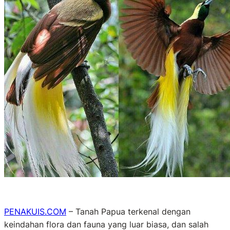
PENAKUIS.COM
– Tanah Papua terkenal dengan
keindahan flora dan fauna yang luar biasa, dan salah