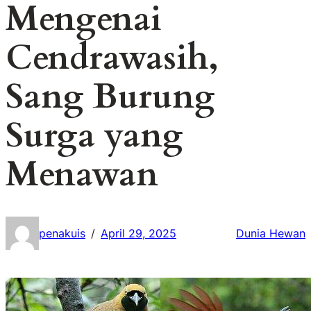
Mengenai
Cendrawasih,
Sang Burung
Surga yang
Menawan
penakuis
April 29, 2025
Dunia Hewan
/