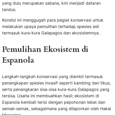
yang dulu merupakan sabana, kini menjadi dataran
tandus.
Kondisi ini menggugah para pegiat konservasi untuk
melakukan upaya pemulihan terhadap spesies asli
termasuk kura-kura Galapagos dan ekosistemnya.
Pemulihan Ekosistem di
Espanola
Langkah-langkah konservasi yang diambil termasuk
penangkapan spesies invasif seperti kambing dan tikus,
serta penangkaran sisa-sisa kura-kura Galapagos yang
tersisa. Usaha ini membuahkan hasil; ekosistem di
Espanola kembali terisi dengan pepohonan lebat dan
semak-semak, sebagaimana yang dilaporkan oleh Hakai