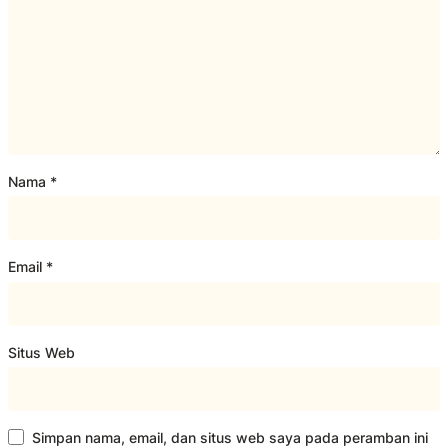
Nama
*
Email
*
Situs Web
Simpan nama, email, dan situs web saya pada peramban ini