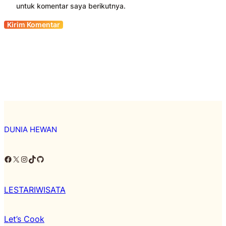
untuk komentar saya berikutnya.
DUNIA HEWAN
Facebook
X
Instagram
TikTok
Github
LESTARIWISATA
Let’s Cook