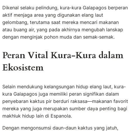
Dikenal selaku pelindung, kura-kura Galapagos berperan
aktif menjaga area yang digunakan elang laut
gelombang, terutama saat mereka mencari makanan
atau buang air, yang pada akhirnya mengubah lanskap
dengan menginjak pohon muda dan semak-semak.
Peran Vital Kura-Kura dalam
Ekosistem
Selain mendukung kelangsungan hidup elang laut, kura-
kura Galapagos juga memiliki peran signifikan dalam
penyebaran kaktus pir berduri raksasa—makanan favorit
mereka yang juga merupakan sumber daya penting bagi
makhluk hidup lain di Espanola.
Dengan mengonsumsi daun-daun kaktus yang jatuh,