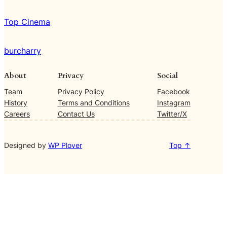
Top Cinema
burcharry
About
Privacy
Social
Team
Privacy Policy
Facebook
History
Terms and Conditions
Instagram
Careers
Contact Us
Twitter/X
Designed by
WP Plover
Top ↑