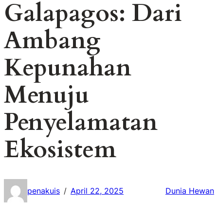
Galapagos: Dari
Ambang
Kepunahan
Menuju
Penyelamatan
Ekosistem
penakuis
April 22, 2025
Dunia Hewan
/