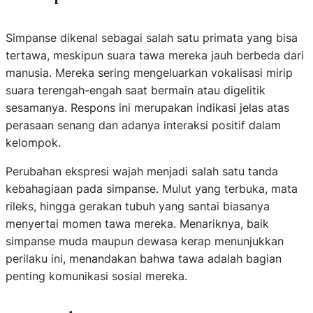
Simpanse dikenal sebagai salah satu primata yang bisa
tertawa, meskipun suara tawa mereka jauh berbeda dari
manusia. Mereka sering mengeluarkan vokalisasi mirip
suara terengah-engah saat bermain atau digelitik
sesamanya. Respons ini merupakan indikasi jelas atas
perasaan senang dan adanya interaksi positif dalam
kelompok.
Perubahan ekspresi wajah menjadi salah satu tanda
kebahagiaan pada simpanse. Mulut yang terbuka, mata
rileks, hingga gerakan tubuh yang santai biasanya
menyertai momen tawa mereka. Menariknya, baik
simpanse muda maupun dewasa kerap menunjukkan
perilaku ini, menandakan bahwa tawa adalah bagian
penting komunikasi sosial mereka.