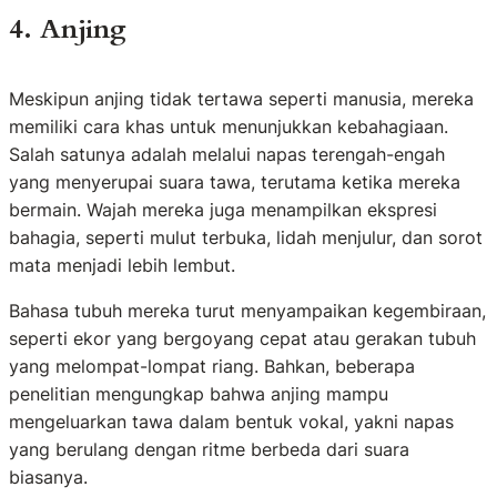
4. Anjing
Meskipun anjing tidak tertawa seperti manusia, mereka
memiliki cara khas untuk menunjukkan kebahagiaan.
Salah satunya adalah melalui napas terengah-engah
yang menyerupai suara tawa, terutama ketika mereka
bermain. Wajah mereka juga menampilkan ekspresi
bahagia, seperti mulut terbuka, lidah menjulur, dan sorot
mata menjadi lebih lembut.
Bahasa tubuh mereka turut menyampaikan kegembiraan,
seperti ekor yang bergoyang cepat atau gerakan tubuh
yang melompat-lompat riang. Bahkan, beberapa
penelitian mengungkap bahwa anjing mampu
mengeluarkan tawa dalam bentuk vokal, yakni napas
yang berulang dengan ritme berbeda dari suara
biasanya.