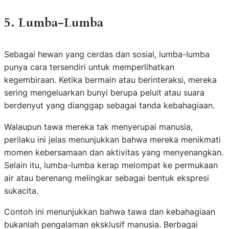
5. Lumba-Lumba
Sebagai hewan yang cerdas dan sosial, lumba-lumba
punya cara tersendiri untuk memperlihatkan
kegembiraan. Ketika bermain atau berinteraksi, mereka
sering mengeluarkan bunyi berupa peluit atau suara
berdenyut yang dianggap sebagai tanda kebahagiaan.
Walaupun tawa mereka tak menyerupai manusia,
perilaku ini jelas menunjukkan bahwa mereka menikmati
momen kebersamaan dan aktivitas yang menyenangkan.
Selain itu, lumba-lumba kerap melompat ke permukaan
air atau berenang melingkar sebagai bentuk ekspresi
sukacita.
Contoh ini menunjukkan bahwa tawa dan kebahagiaan
bukanlah pengalaman eksklusif manusia. Berbagai