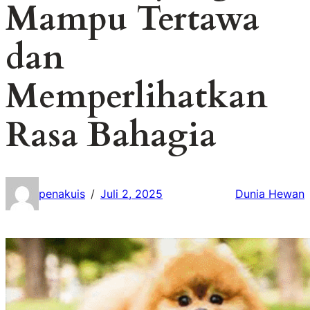
Mampu Tertawa
dan
Memperlihatkan
Rasa Bahagia
penakuis
Juli 2, 2025
Dunia Hewan
/