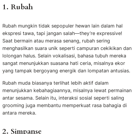
1. Rubah
Rubah mungkin tidak sepopuler hewan lain dalam hal
ekspresi tawa, tapi jangan salah—they’re expressive!
Saat bermain atau merasa senang, rubah sering
menghasilkan suara unik seperti campuran cekikikan dan
lolongan halus. Selain vokalisasi, bahasa tubuh mereka
sangat menunjukkan suasana hati ceria, misalnya ekor
yang tampak bergoyang energik dan lompatan antusias.
Rubah muda biasanya terlihat lebih aktif dalam
menunjukkan kebahagiaannya, misalnya lewat permainan
antar sesama. Selain itu, interaksi sosial seperti saling
grooming juga membantu memperkuat rasa bahagia di
antara mereka.
2. Simpanse