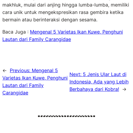
makhluk, mulai dari anjing hingga lumba-lumba, memiliki
cara unik untuk mengekspresikan rasa gembira ketika
bermain atau berinteraksi dengan sesama.
Baca Juga :
Mengenal 5 Varietas Ikan Kuwe, Penghuni
Lautan dari Family Carangidae
←
Previous:
Mengenal 5
Next:
5 Jenis Ular Laut di
Varietas Ikan Kuwe, Penghuni
Indonesia, Ada yang Lebih
Lautan dari Family
Berbahaya dari Kobra!
→
Carangidae