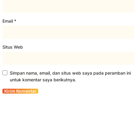
Email
*
Situs Web
Simpan nama, email, dan situs web saya pada peramban ini
untuk komentar saya berikutnya.