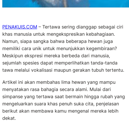
PENAKUIS.COM
– Tertawa sering dianggap sebagai ciri
khas manusia untuk mengekspresikan kebahagiaan.
Namun, siapa sangka bahwa beberapa hewan juga
memiliki cara unik untuk menunjukkan kegembiraan?
Meskipun ekspresi mereka berbeda dari manusia,
sejumlah spesies dapat memperlihatkan tanda-tanda
tawa melalui vokalisasi maupun gerakan tubuh tertentu.
Artikel ini akan membahas lima hewan yang mampu
menyatakan rasa bahagia secara alami. Mulai dari
simpanse yang tertawa saat bermain hingga rubah yang
mengeluarkan suara khas penuh suka cita, penjelasan
berikut akan membawa kamu mengenal mereka lebih
dekat.