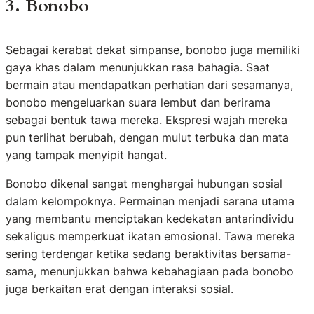
3. Bonobo
Sebagai kerabat dekat simpanse, bonobo juga memiliki
gaya khas dalam menunjukkan rasa bahagia. Saat
bermain atau mendapatkan perhatian dari sesamanya,
bonobo mengeluarkan suara lembut dan berirama
sebagai bentuk tawa mereka. Ekspresi wajah mereka
pun terlihat berubah, dengan mulut terbuka dan mata
yang tampak menyipit hangat.
Bonobo dikenal sangat menghargai hubungan sosial
dalam kelompoknya. Permainan menjadi sarana utama
yang membantu menciptakan kedekatan antarindividu
sekaligus memperkuat ikatan emosional. Tawa mereka
sering terdengar ketika sedang beraktivitas bersama-
sama, menunjukkan bahwa kebahagiaan pada bonobo
juga berkaitan erat dengan interaksi sosial.