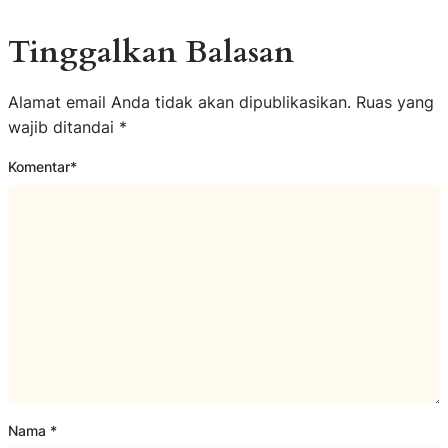
Tinggalkan Balasan
Alamat email Anda tidak akan dipublikasikan.
Ruas yang
wajib ditandai
*
Komentar
*
Nama
*